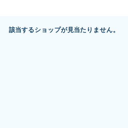
該当するショップが見当たりません。