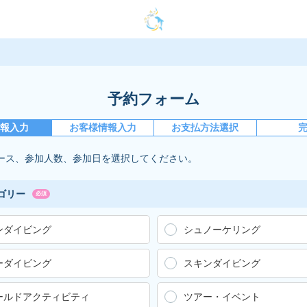
予約フォーム
情報入力
お客様情報入力
お支払方法選択
ース、参加人数、参加日を選択してください。
ゴリー
必須
ンダイビング
シュノーケリング
ーダイビング
スキンダイビング
ールドアクティビティ
ツアー・イベント