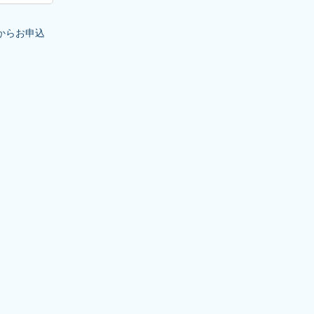
からお申込
。