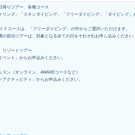
日帰りツアー、各種コース
ケリング」「スキンダイビング」「フリーダイビング」「ダイビング」
。
ーメイドコースは、「フリーダイビング」の中からご選択いただけます。
隣の宿泊ツアーは、対象となる全ての日をそれぞれお申し込みください
、リゾートツアー
イベント」からお申込みください。
ッスン（オンライン、AWAREコースなど）
ドアクティビティ」からお申込みください。