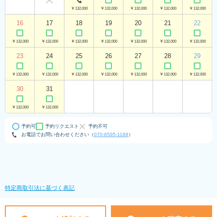
￥132,000
￥132,000
￥132,000
￥132,000
￥132,000
16
17
18
19
20
21
22
￥132,000
￥132,000
￥132,000
￥132,000
￥132,000
￥132,000
￥132,000
23
24
25
26
27
28
29
￥132,000
￥132,000
￥132,000
￥132,000
￥132,000
￥132,000
￥132,000
30
31
￥132,000
￥132,000
予約可
予約リクエスト
予約不可
お電話でお問い合わせください（
070-6595-1189
）
特定商取引法に基づく表記