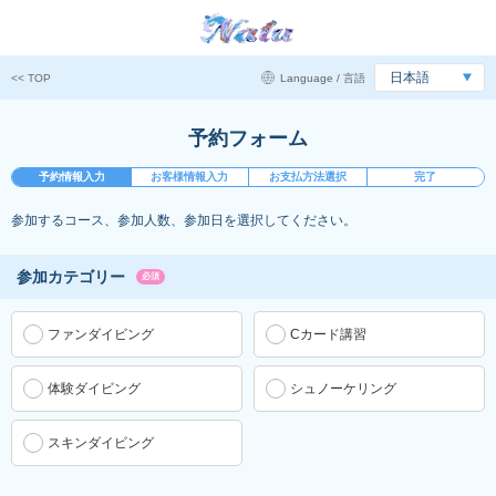
<< TOP
Language / 言語
予約フォーム
予約情報入力
お客様情報入力
お支払方法選択
完了
参加するコース、参加人数、参加日を選択してください。
参加カテゴリー
必須
ファンダイビング
Cカード講習
体験ダイビング
シュノーケリング
スキンダイビング