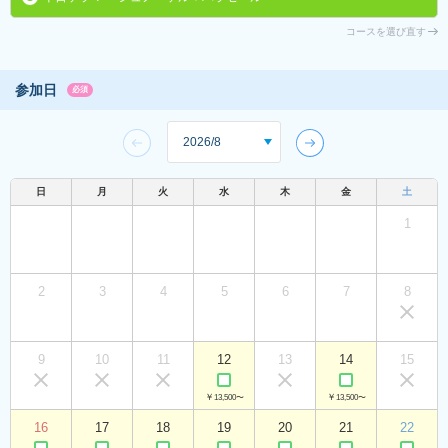
コースを選び直す
参加日
必須
日
月
火
水
木
金
土
1
2
3
4
5
6
7
8
9
10
11
12
13
14
15
￥13,500〜
￥13,500〜
16
17
18
19
20
21
22