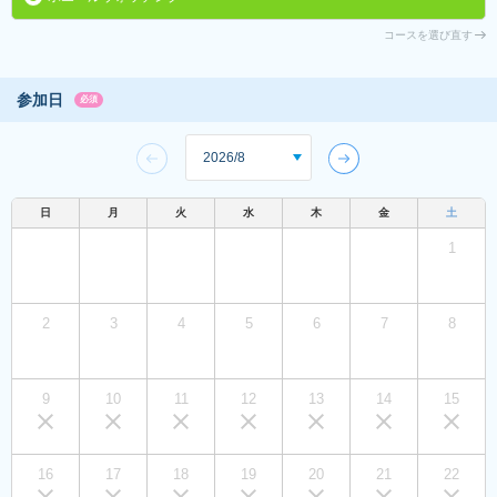
コースを選び直す
参加日
必須
日
月
火
水
木
金
土
1
2
3
4
5
6
7
8
9
10
11
12
13
14
15
16
17
18
19
20
21
22