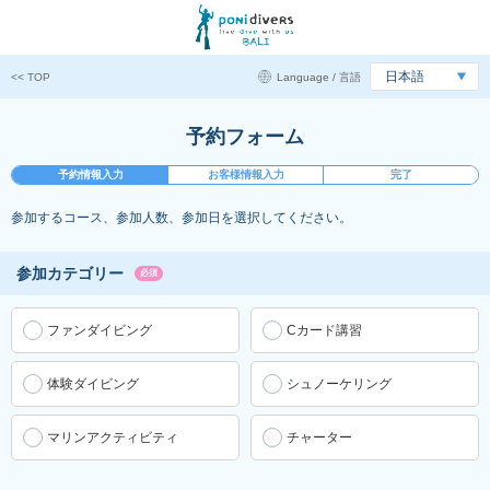
<< TOP
Language / 言語
予約フォーム
予約情報入力
お客様情報入力
完了
参加するコース、参加人数、参加日を選択してください。
参加カテゴリー
必須
ファンダイビング
Cカード講習
体験ダイビング
シュノーケリング
マリンアクティビティ
チャーター