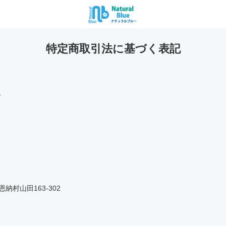
特定商取引法に基づく表記
ー
恩納村山田163-302