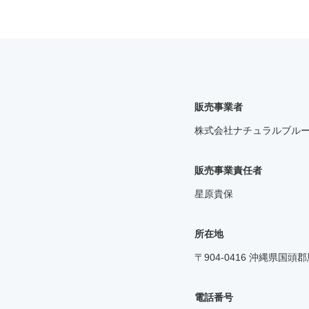
販売事業者
株式会社ナチュラルブル
販売事業責任者
星原貴保
所在地
〒904-0416 沖縄県国頭郡
電話番号