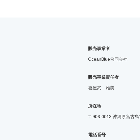
販売事業者
OceanBlue合同会社
販売事業責任者
喜屋武 雅美
所在地
〒906-0013 沖縄県宮古
電話番号