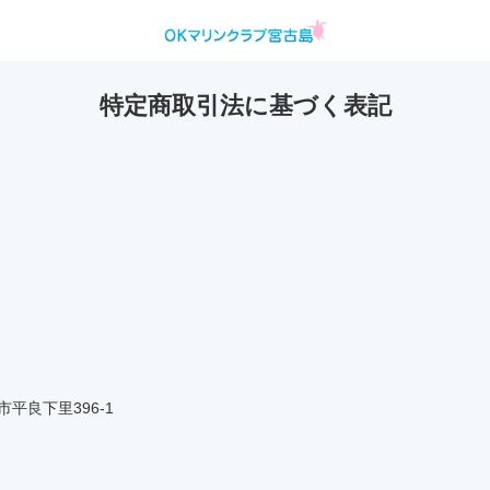
特定商取引法に基づく表記
島市平良下里396-1