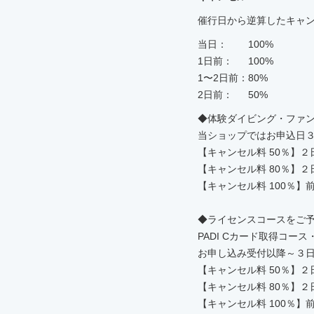
催行日から逆算したキャ
当日：
100%
1日前：
100%
1〜2日前：
80%
2日前：
50%
◆体験ダイビング・ファ
当ショップではお申込日
【キャンセル料 50％】
【キャンセル料 80％】
【キャンセル料 100％
◆ライセンスコースをご
PADI Cカード取得コース
お申し込み受付以降～３日
【キャンセル料 50％】
【キャンセル料 80％】
【キャンセル料 100％