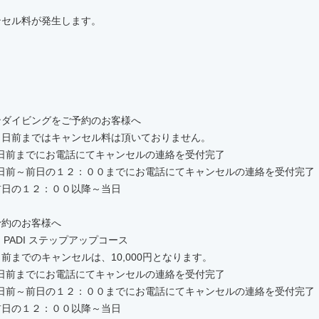
ンセル料が発生します。
ンダイビングをご予約のお客様へ
３日前まではキャンセル料は頂いておりません。
２日前までにお電話にてキャンセルの連絡を受付完了
２日前～前日の１２：００までにお電話にてキャンセルの連絡を受付完了
】前日の１２：００以降～当日
予約のお客様へ
・PADI ステップアップコース
前までのキャンセルは、10,000円となります。
２日前までにお電話にてキャンセルの連絡を受付完了
２日前～前日の１２：００までにお電話にてキャンセルの連絡を受付完了
】前日の１２：００以降～当日