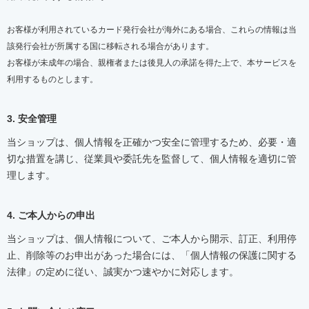
お客様が利用されているカード発行会社が海外にある場合、これらの情報は当
該発行会社が所属する国に移転される場合があります。
お客様が未成年の場合、親権者または後見人の承諾を得た上で、本サービスを
利用するものとします。
3. 安全管理
当ショップは、個人情報を正確かつ安全に管理するため、必要・適
切な措置を講じ、従業員や委託先を監督して、個人情報を適切に管
理します。
4. ご本人からの申出
当ショップは、個人情報について、ご本人から開示、訂正、利用停
止、削除等のお申出があった場合には、「個人情報の保護に関する
法律」の定めに従い、誠実かつ速やかに対応します。