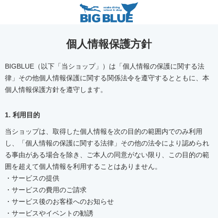
個人情報保護方針
BIGBLUE（以下「当ショップ」）は「個人情報の保護に関する法
律」その他個人情報保護に関する関係法令を遵守するとともに、本
個人情報保護方針を遵守します。
1. 利用目的
当ショップは、取得した個人情報を次の目的の範囲内でのみ利用
し、「個人情報の保護に関する法律」その他の法令により認められ
る事由がある場合を除き、ご本人の同意がない限り、この目的の範
囲を超えて個人情報を利用することはありません。
・サービスの提供
・サービスの費用のご請求
・サービス後のお客様へのお知らせ
・サービスやイベントの勧誘